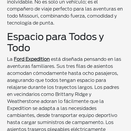
inolvidable. No es solo un vehículo; es el
compañero de viaje perfecto para las aventuras en
todo Missouri, combinando fuerza, comodidad y
tecnología de punta.
Espacio para Todos y
Todo
La
Ford Expedition
está diseñada pensando en las
aventuras familiares. Sus tres filas de asientos
acomodan cómodamente hasta ocho pasajeros,
asegurando que todos tengan espacio para
relajarse durante los trayectos largos. Los padres
en vecindarios como Brittany Ridge y
Weatherstone adoran lo fácilmente que la
Expedition se adapta a las necesidades
cambiantes, desde transportar equipo deportivo
hasta cargar suministros de campamento. Los
asientos traseros plegables eléctricamente