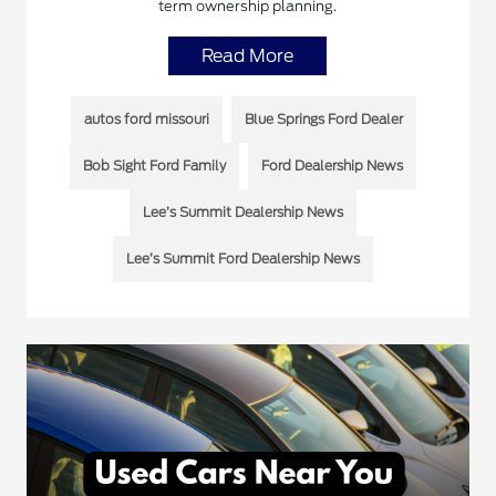
term ownership planning.
Read More
autos ford missouri
Blue Springs Ford Dealer
Bob Sight Ford Family
Ford Dealership News
Lee’s Summit Dealership News
Lee’s Summit Ford Dealership News