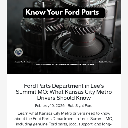
Ford Parts Department in Lee’s
Summit MO: What Kansas City Metro
Drivers Should Know
February 10, 2026 - Bob Sight Ford
Learn what Kansas City Metro drivers need to know
about the Ford Parts Department in Lee’s Summit MO,
including genuine Ford parts, local support, and long-