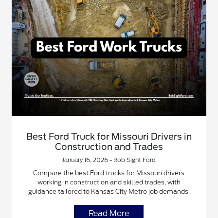
Best Ford Truck for Missouri Drivers in
Construction and Trades
January 16, 2026 - Bob Sight Ford
Compare the best Ford trucks for Missouri drivers
working in construction and skilled trades, with
guidance tailored to Kansas City Metro job demands.
Read More