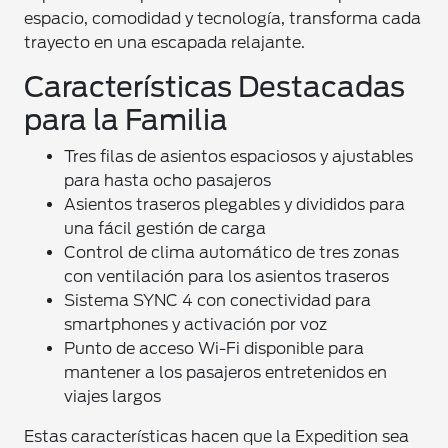
espacio, comodidad y tecnología, transforma cada
trayecto en una escapada relajante.
Características Destacadas
para la Familia
Tres filas de asientos espaciosos y ajustables
para hasta ocho pasajeros
Asientos traseros plegables y divididos para
una fácil gestión de carga
Control de clima automático de tres zonas
con ventilación para los asientos traseros
Sistema SYNC 4 con conectividad para
smartphones y activación por voz
Punto de acceso Wi-Fi disponible para
mantener a los pasajeros entretenidos en
viajes largos
Estas características hacen que la Expedition sea