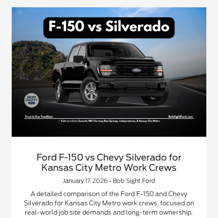
Ford F-150 vs Chevy Silverado for
Kansas City Metro Work Crews
January 17, 2026 - Bob Sight Ford
A detailed comparison of the Ford F-150 and Chevy
Silverado for Kansas City Metro work crews, focused on
real-world job site demands and long-term ownership.