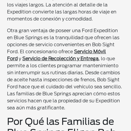
los viajes largos. La atención al detalle de la
Expedition convierte las largas horas de viaje en
momentos de conexión y comodidad.
Otra gran ventaja de poseer una Ford Expedition
en Blue Springs es la tranquilidad que ofrecen las
opciones de servicio convenientes en Bob Sight
Ford. El concesionario ofrece
Servicio Móvil
Ford
y
Servicio de Recolección y Entrega
, lo que
permite a los clientes programar mantenimiento
sin interrumpir sus rutinas diarias. Desde cambios
de aceite hasta inspecciones de frenos, Bob Sight
Ford hace que el cuidado del vehículo sea sencillo.
Las familias de Blue Springs aprecian cómo estos
servicios hacen que la propiedad de su Expedition
sea aún más gratificante.
Por Qué las Familias de