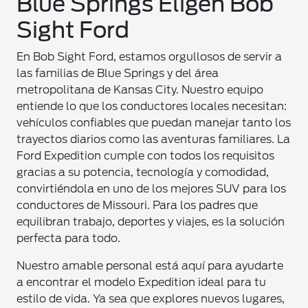
Blue Springs Eligen Bob
Sight Ford
En Bob Sight Ford, estamos orgullosos de servir a
las familias de Blue Springs y del área
metropolitana de Kansas City. Nuestro equipo
entiende lo que los conductores locales necesitan:
vehículos confiables que puedan manejar tanto los
trayectos diarios como las aventuras familiares. La
Ford Expedition cumple con todos los requisitos
gracias a su potencia, tecnología y comodidad,
convirtiéndola en uno de los mejores SUV para los
conductores de Missouri. Para los padres que
equilibran trabajo, deportes y viajes, es la solución
perfecta para todo.
Nuestro amable personal está aquí para ayudarte
a encontrar el modelo Expedition ideal para tu
estilo de vida. Ya sea que explores nuevos lugares,