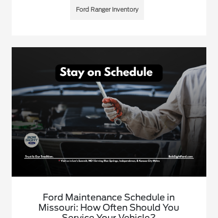
Ford Ranger Inventory
Ford Maintenance Schedule in
Missouri: How Often Should You
Service Your Vehicle?