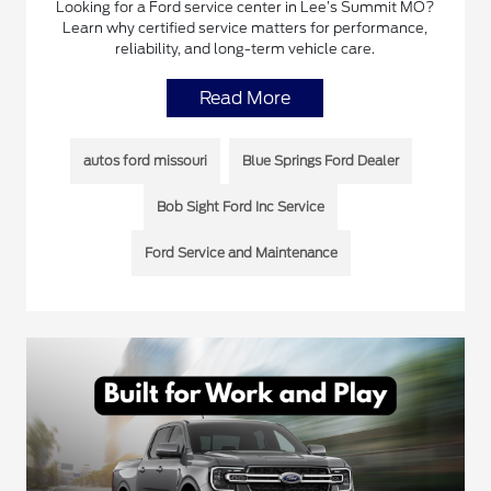
Looking for a Ford service center in Lee’s Summit MO?
Learn why certified service matters for performance,
reliability, and long-term vehicle care.
Read More
autos ford missouri
Blue Springs Ford Dealer
Bob Sight Ford Inc Service
Ford Service and Maintenance