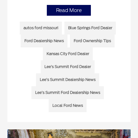
Read More
autos ford missouri
Blue Springs Ford Dealer
Ford Dealership News
Ford Ownership Tips
Kansas City Ford Dealer
Lee's Summit Ford Dealer
Lee’s Summit Dealership News
Lee’s Summit Ford Dealership News
Local Ford News