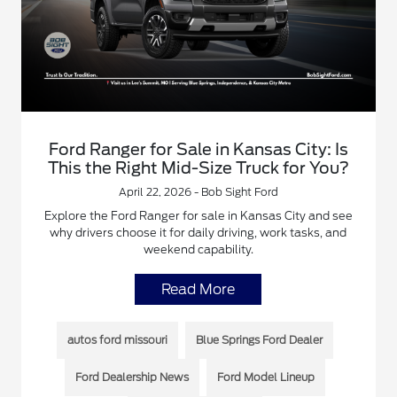
Ford Ranger for Sale in Kansas City: Is
This the Right Mid-Size Truck for You?
April 22, 2026 - Bob Sight Ford
Explore the Ford Ranger for sale in Kansas City and see
why drivers choose it for daily driving, work tasks, and
weekend capability.
Read More
autos ford missouri
Blue Springs Ford Dealer
Ford Dealership News
Ford Model Lineup