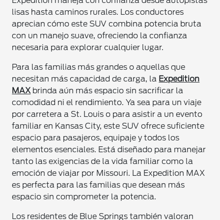
Expedition maneja con confianza desde autopistas
lisas hasta caminos rurales. Los conductores
aprecian cómo este SUV combina potencia bruta
con un manejo suave, ofreciendo la confianza
necesaria para explorar cualquier lugar.
Para las familias más grandes o aquellas que
necesitan más capacidad de carga, la
Expedition
MAX
brinda aún más espacio sin sacrificar la
comodidad ni el rendimiento. Ya sea para un viaje
por carretera a St. Louis o para asistir a un evento
familiar en Kansas City, este SUV ofrece suficiente
espacio para pasajeros, equipaje y todos los
elementos esenciales. Está diseñado para manejar
tanto las exigencias de la vida familiar como la
emoción de viajar por Missouri. La Expedition MAX
es perfecta para las familias que desean más
espacio sin comprometer la potencia.
Los residentes de Blue Springs también valoran