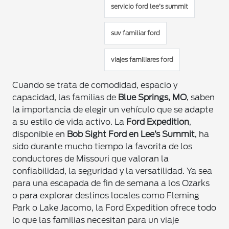
servicio ford lee’s summit
suv familiar ford
viajes familiares ford
Cuando se trata de comodidad, espacio y
capacidad, las familias de
Blue Springs, MO
, saben
la importancia de elegir un vehículo que se adapte
a su estilo de vida activo. La
Ford Expedition
,
disponible en
Bob Sight Ford en Lee’s Summit
, ha
sido durante mucho tiempo la favorita de los
conductores de Missouri que valoran la
confiabilidad, la seguridad y la versatilidad. Ya sea
para una escapada de fin de semana a los Ozarks
o para explorar destinos locales como Fleming
Park o Lake Jacomo, la Ford Expedition ofrece todo
lo que las familias necesitan para un viaje