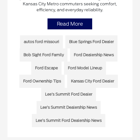
Kansas City Metro commuters seeking comfort,
efficiency, and everyday reliability.
Read More
autos ford missouri
Blue Springs Ford Dealer
Bob Sight Ford Family
Ford Dealership News
Ford Escape
Ford Model Lineup
Ford Ownership Tips
Kansas City Ford Dealer
Lee's Summit Ford Dealer
Lee’s Summit Dealership News
Lee’s Summit Ford Dealership News