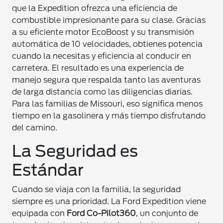
que la Expedition ofrezca una eficiencia de
combustible impresionante para su clase. Gracias
a su eficiente motor EcoBoost y su transmisión
automática de 10 velocidades, obtienes potencia
cuando la necesitas y eficiencia al conducir en
carretera. El resultado es una experiencia de
manejo segura que respalda tanto las aventuras
de larga distancia como las diligencias diarias.
Para las familias de Missouri, eso significa menos
tiempo en la gasolinera y más tiempo disfrutando
del camino.
La Seguridad es
Estándar
Cuando se viaja con la familia, la seguridad
siempre es una prioridad. La Ford Expedition viene
equipada con
Ford Co-Pilot360
, un conjunto de