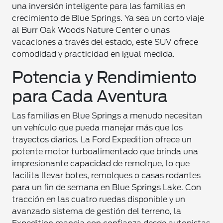
una inversión inteligente para las familias en
crecimiento de Blue Springs. Ya sea un corto viaje
al Burr Oak Woods Nature Center o unas
vacaciones a través del estado, este SUV ofrece
comodidad y practicidad en igual medida.
Potencia y Rendimiento
para Cada Aventura
Las familias en Blue Springs a menudo necesitan
un vehículo que pueda manejar más que los
trayectos diarios. La Ford Expedition ofrece un
potente motor turboalimentado que brinda una
impresionante capacidad de remolque, lo que
facilita llevar botes, remolques o casas rodantes
para un fin de semana en Blue Springs Lake. Con
tracción en las cuatro ruedas disponible y un
avanzado sistema de gestión del terreno, la