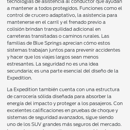
tecnologías de asistencia al conductor que ayudan
a mantener a todos protegidos. Funciones como el
control de crucero adaptativo, la asistencia para
mantenerse en el carril y el frenado previo a
colisión brindan tranquilidad adicional en
carreteras transitadas o caminos rurales. Las
familias de Blue Springs aprecian cómo estos
sistemas trabajan juntos para prevenir accidentes
y hacer que los viajes largos sean menos
estresantes. La seguridad no es una idea
secundaria; es una parte esencial del diseño de la
Expedition.
La Expedition también cuenta con una estructura
de carrocería sólida diseñada para absorber la
energía del impacto y proteger a los pasajeros. Con
excelentes calificaciones en pruebas de choque y
sistemas de seguridad avanzados, sigue siendo
uno de los SUV grandes más seguros del mercado.