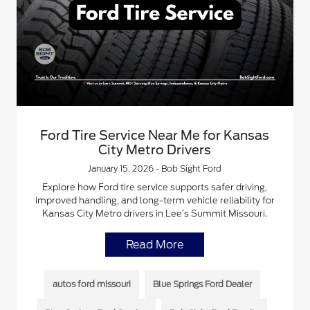
Ford Tire Service Near Me for Kansas
City Metro Drivers
January 15, 2026 - Bob Sight Ford
Explore how Ford tire service supports safer driving,
improved handling, and long-term vehicle reliability for
Kansas City Metro drivers in Lee’s Summit Missouri.
Read More
autos ford missouri
Blue Springs Ford Dealer