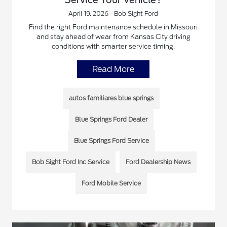
April 19, 2026 - Bob Sight Ford
Find the right Ford maintenance schedule in Missouri
and stay ahead of wear from Kansas City driving
conditions with smarter service timing.
Read More
autos familiares blue springs
Blue Springs Ford Dealer
Blue Springs Ford Service
Bob Sight Ford Inc Service
Ford Dealership News
Ford Mobile Service