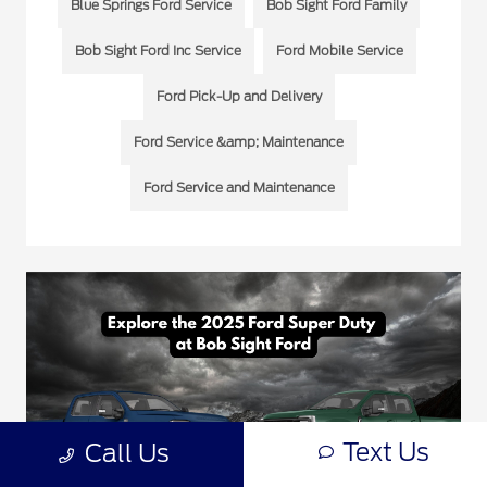
Blue Springs Ford Service
Bob Sight Ford Family
Bob Sight Ford Inc Service
Ford Mobile Service
Ford Pick-Up and Delivery
Ford Service &amp; Maintenance
Ford Service and Maintenance
Text Us
Call Us