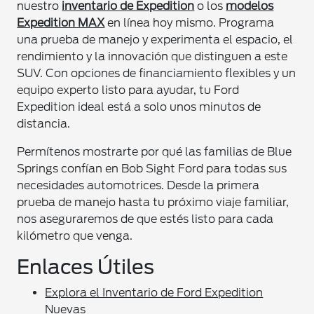
nuestro
inventario de Expedition
o los
modelos
Expedition MAX
en línea hoy mismo. Programa
una prueba de manejo y experimenta el espacio, el
rendimiento y la innovación que distinguen a este
SUV. Con opciones de financiamiento flexibles y un
equipo experto listo para ayudar, tu Ford
Expedition ideal está a solo unos minutos de
distancia.
Permítenos mostrarte por qué las familias de Blue
Springs confían en Bob Sight Ford para todas sus
necesidades automotrices. Desde la primera
prueba de manejo hasta tu próximo viaje familiar,
nos aseguraremos de que estés listo para cada
kilómetro que venga.
Enlaces Útiles
Explora el Inventario de Ford Expedition
Nuevas