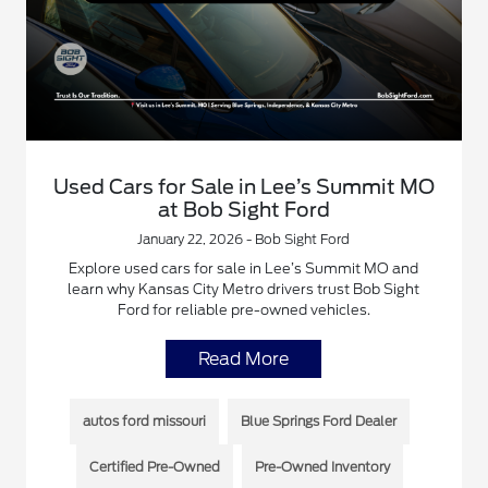
Used Cars for Sale in Lee’s Summit MO
at Bob Sight Ford
January 22, 2026 - Bob Sight Ford
Explore used cars for sale in Lee’s Summit MO and
learn why Kansas City Metro drivers trust Bob Sight
Ford for reliable pre-owned vehicles.
Read More
autos ford missouri
Blue Springs Ford Dealer
Certified Pre-Owned
Pre-Owned Inventory