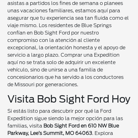
asistas a partidos los fines de semana o planees
unas vacaciones familiares, estamos aquí para
asegurar que tu experiencia sea tan fluida como el
viaje mismo. Los residentes de Blue Springs
confían en Bob Sight Ford por nuestro
compromiso con la atención al cliente
excepcional, la orientación honesta y el apoyo de
servicio a largo plazo. Comprar una Expedition
aquí no se trata solo de adquirir un excelente
vehículo, sino de unirse a una familia de
concesionarios que ha servido a los conductores
de Missouri por generaciones.
Visita Bob Sight Ford Hoy
Si estás listo para descubrir por qué la Ford
Expedition sigue siendo la mejor opción para las
familias, visita
Bob Sight Ford en 610 NW Blue
Parkway, Lee’s Summit, MO 64063
. Explora