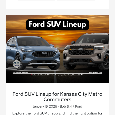
Ford SUV Lineup for Kansas City Metro
Commuters
January 19, 2026 - Bob Sight Ford
Explore the Ford SUV lineup and find the right option for