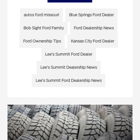
autos ford missouri
Blue Springs Ford Dealer
Bob Sight Ford Family
Ford Dealership News
Ford Ownership Tips
Kansas City Ford Dealer
Lee's Summit Ford Dealer
Lee’s Summit Dealership News
Lee’s Summit Ford Dealership News