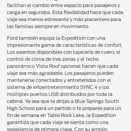
facilitan el cambio entre espacio para pasajeros y
carga en segundos. Esta flexibilidad hace que cada
viaje sea menos estresante y más placentero para
las familias siempre en movimiento.
Ford también equipa la Expedition con una
impresionante gama de características de confort.
Los asientos disponibles con tapicería de cuero, el
control de clima de tres zonas y el techo
panorámico Vista Roof opcional hacen que cada
viaje sea más agradable. Los pasajeros pueden
mantenerse conectados y entretenidos con el
sistema de infoentretenimiento SYNC 4 y los
múltiples puertos USB distribuidos por toda la
cabina. Ya sea que te dirijas a Blue Springs South
High School para un partido o te prepares para un
fin de semana en Table Rock Lake, la Expedition
garantiza que cada viaje se sienta como una
experiencia de primera clase. Con su amplio