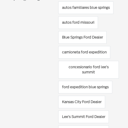
autos familiares blue springs
autos ford missouri
Blue Springs Ford Dealer
camioneta ford expedition
concesionario ford lee’s
summit
ford expedition blue springs
Kansas City Ford Dealer
Lee's Summit Ford Dealer