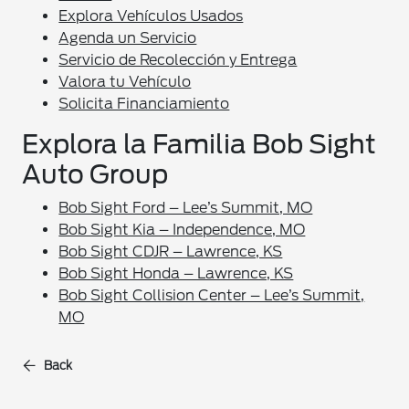
Explora Vehículos Usados
Agenda un Servicio
Servicio de Recolección y Entrega
Valora tu Vehículo
Solicita Financiamiento
Explora la Familia Bob Sight
Auto Group
Bob Sight Ford – Lee’s Summit, MO
Bob Sight Kia – Independence, MO
Bob Sight CDJR – Lawrence, KS
Bob Sight Honda – Lawrence, KS
Bob Sight Collision Center – Lee’s Summit,
MO
Back