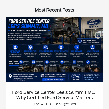
Most Recent Posts
Ford Service Center Lee’s Summit MO:
Why Certified Ford Service Matters
June 14, 2026 - Bob Sight Ford