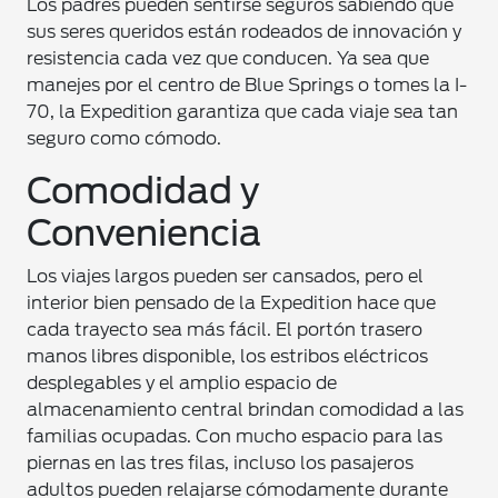
Los padres pueden sentirse seguros sabiendo que
sus seres queridos están rodeados de innovación y
resistencia cada vez que conducen. Ya sea que
manejes por el centro de Blue Springs o tomes la I-
70, la Expedition garantiza que cada viaje sea tan
seguro como cómodo.
Comodidad y
Conveniencia
Los viajes largos pueden ser cansados, pero el
interior bien pensado de la Expedition hace que
cada trayecto sea más fácil. El portón trasero
manos libres disponible, los estribos eléctricos
desplegables y el amplio espacio de
almacenamiento central brindan comodidad a las
familias ocupadas. Con mucho espacio para las
piernas en las tres filas, incluso los pasajeros
adultos pueden relajarse cómodamente durante